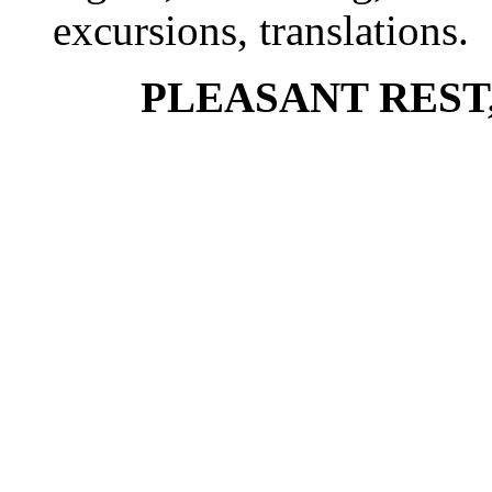
excursions, translations.
PLEASANT REST