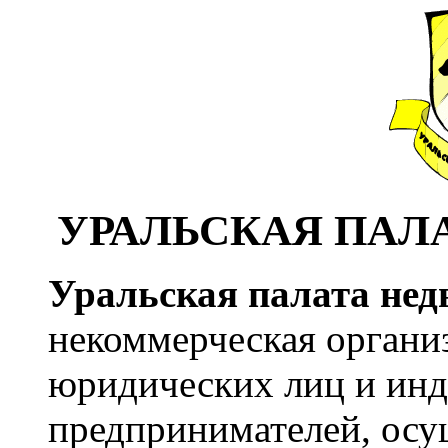
УРАЛЬСКАЯ ПАЛ
Уральская палата не
некоммерческая органи
юридических лиц и ин
предпринимателей, осу