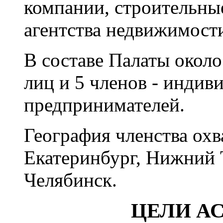
компании, строительны
агентства недвижимости
В составе Палаты около
лиц и 5 членов - индив
предпринимателей.
География членства охв
Екатеринбург, Нижний Т
Челябинск.
ЦЕЛИ А