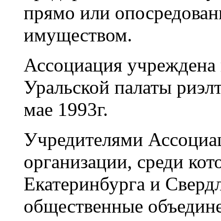
прямо или опосредова
имуществом.
Ассоциация учреждена в
Уральской палаты риэлт
мае 1993г.
Учредителями Ассоциа
организации, среди кот
Екатеринбурга и Свердл
общественные объедине