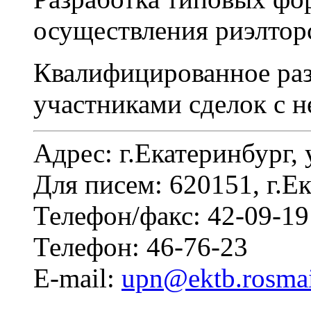
осуществления риэлторс
Квалифицированное ра
участниками сделок с
Адрес: г.Екатеринбург, 
Для писем: 620151, г.Ек
Телефон/факс: 42-09-19
Телефон: 46-76-23
E-mail:
upn@ektb.rosma