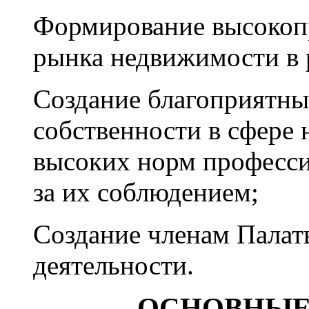
Формирование высокоп
рынка недвижимости в 
Создание благоприятны
собственности в сфере
высоких норм професси
за их соблюдением;
Создание членам Палат
деятельности.
ОСНОВНЫЕ