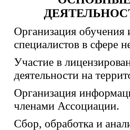
ДЕЯТЕЛЬНОС
Организация обучения
специалистов в сфере 
Участие в лицензирова
деятельности на террит
Организация информац
членами Ассоциации.
Сбор, обработка и анал