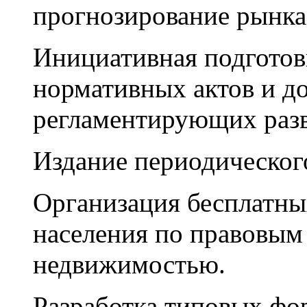
прогнозирование рынка
Инициативная подготовк
нормативных актов и д
регламентирующих раз
Издание периодического
Организация бесплатны
населения по правовым
недвижимостью.
Разработка типовых фо