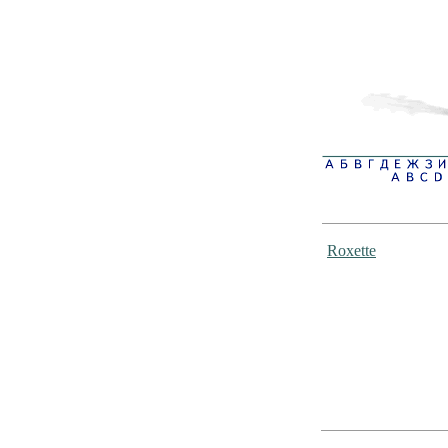
Roxette