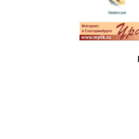
Пишите нам