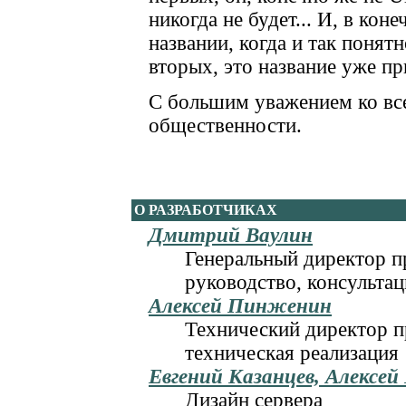
никогда не будет... И, в коне
названии, когда и так понятн
вторых, это название уже пр
С большим уважением ко вс
общественности.
О РАЗРАБОТЧИКАХ
Дмитрий Ваулин
Генеральный директор пр
руководство, консульта
Алексей Пинженин
Технический директор пр
техническая реализация
Евгений Казанцев, Алексей
Дизайн сервера