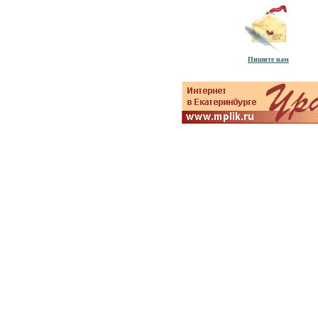
Пишите нам