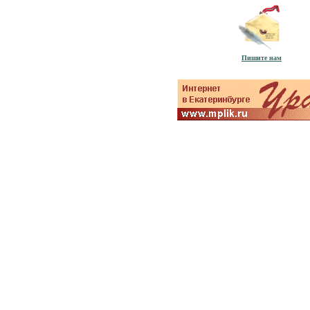
Пишите нам